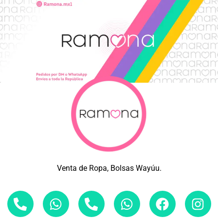
Venta de Ropa, Bolsas Wayúu.