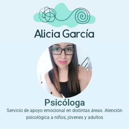
Psicóloga
Servicio de apoyo emocional en distintas áreas. Atención
psicológica a niños, jóvenes y adultos