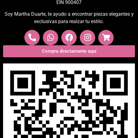
EIN 900407
Soy Martha Duarte, te ayudo a encontrar piezas elegantes y
exclusivas para realzar tu estilo.
Compra directamente aquí