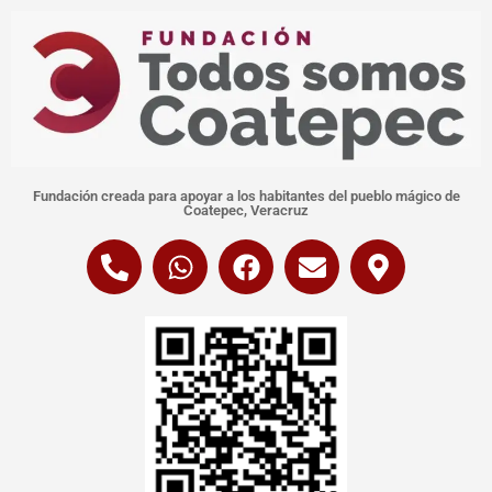
Fundación creada para apoyar a los habitantes del pueblo mágico de
Coatepec, Veracruz