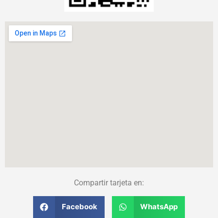
Compartir tarjeta en:
Facebook
WhatsApp