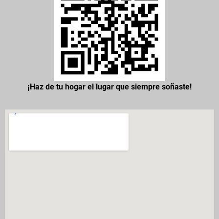
¡Haz de tu hogar el lugar que siempre soñaste!