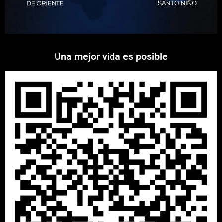
Una mejor vida es posible