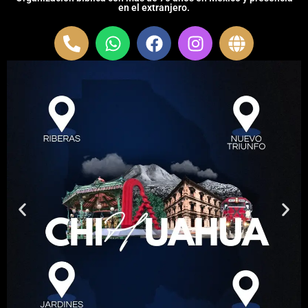
en el extranjero.